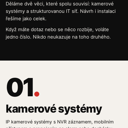
Děláme dvě věci, které spolu souvisí: kamerové
systémy a strukturovanou IT síť. Návrh i instalaci
řešíme jako celek.
Když máte dotaz nebo se něco rozbije, voláte
jedno číslo. Nikdo neukazuje na toho druhého.
01
.
kamerové systémy
IP kamerové systémy s NVR záznamem, mobilním